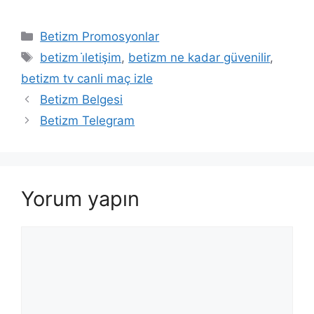
Kategoriler
Betizm Promosyonlar
Etiketler
betizm i̇letişim
,
betizm ne kadar güvenilir
,
betizm tv canli maç izle
Betizm Belgesi
Betizm Telegram
Yorum yapın
Yorum