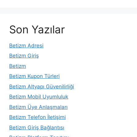
Son Yazılar
Betizm Adresi
Betizm Giriş
Betizm
Betizm Kupon Türleri
Betizm Altyapı Güvenilirliği
Betizm Mobil Uyumluluk
Betizm Üye Anlaşmaları
Betizm Telefon İletişimi
Betizm Giriş Bağlantısı