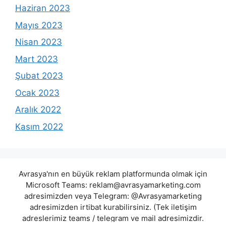
Haziran 2023
Mayıs 2023
Nisan 2023
Mart 2023
Şubat 2023
Ocak 2023
Aralık 2022
Kasım 2022
Avrasya'nın en büyük reklam platformunda olmak için
Microsoft Teams:
reklam@avrasyamarketing.com
adresimizden veya Telegram: @Avrasyamarketing
adresimizden irtibat kurabilirsiniz. (Tek iletişim
adreslerimiz teams / telegram ve mail adresimizdir.