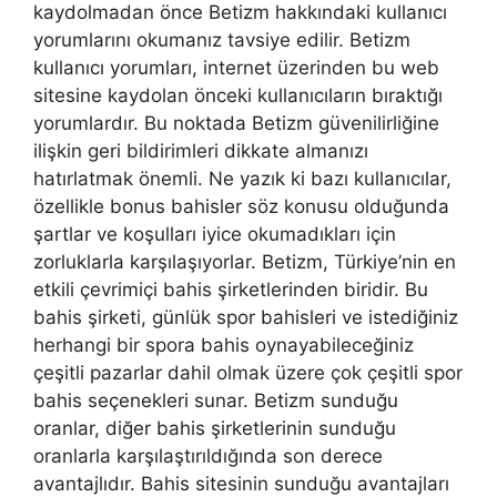
kaydolmadan önce Betizm hakkındaki kullanıcı
yorumlarını okumanız tavsiye edilir. Betizm
kullanıcı yorumları, internet üzerinden bu web
sitesine kaydolan önceki kullanıcıların bıraktığı
yorumlardır. Bu noktada Betizm güvenilirliğine
ilişkin geri bildirimleri dikkate almanızı
hatırlatmak önemli. Ne yazık ki bazı kullanıcılar,
özellikle bonus bahisler söz konusu olduğunda
şartlar ve koşulları iyice okumadıkları için
zorluklarla karşılaşıyorlar. Betizm, Türkiye’nin en
etkili çevrimiçi bahis şirketlerinden biridir. Bu
bahis şirketi, günlük spor bahisleri ve istediğiniz
herhangi bir spora bahis oynayabileceğiniz
çeşitli pazarlar dahil olmak üzere çok çeşitli spor
bahis seçenekleri sunar. Betizm sunduğu
oranlar, diğer bahis şirketlerinin sunduğu
oranlarla karşılaştırıldığında son derece
avantajlıdır. Bahis sitesinin sunduğu avantajları