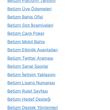
Betizm Platform Tanıtımı
Betizm Üye Ödemeleri
Betizm Bahis Ofisi
Betizm Slot İkramiyeleri
Betizm Canlı Poker
Betizm Mobil Bahis
Betizm Etkinlik Avantajları
Betizm Twitter Araması
Betizm Sanal Sporlar
Betizm İletişim Yaklaşımı
Betizm Lisans Numarası
Betizm Rulet Sayfası
Betizm Hedef Desteği
Betizm Destek Yöntemleri