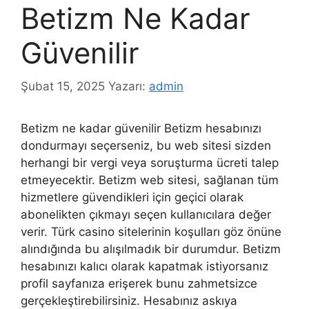
Betizm Ne Kadar
Güvenilir
Şubat 15, 2025
Yazarı:
admin
Betizm ne kadar güvenilir Betizm hesabınızı
dondurmayı seçerseniz, bu web sitesi sizden
herhangi bir vergi veya soruşturma ücreti talep
etmeyecektir. Betizm web sitesi, sağlanan tüm
hizmetlere güvendikleri için geçici olarak
abonelikten çıkmayı seçen kullanıcılara değer
verir. Türk casino sitelerinin koşulları göz önüne
alındığında bu alışılmadık bir durumdur. Betizm
hesabınızı kalıcı olarak kapatmak istiyorsanız
profil sayfanıza erişerek bunu zahmetsizce
gerçekleştirebilirsiniz. Hesabınız askıya