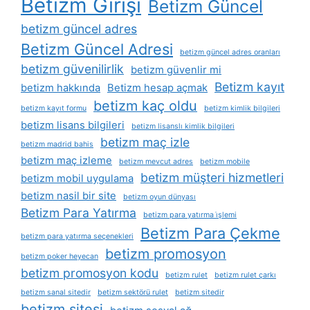
Betizm Girişi
Betizm Güncel
betizm güncel adres
Betizm Güncel Adresi
betizm güncel adres oranları
betizm güvenilirlik
betizm güvenlir mi
Betizm kayıt
betizm hakkında
Betizm hesap açmak
betizm kaç oldu
betizm kayıt formu
betizm kimlik bilgileri
betizm lisans bilgileri
betizm lisanslı kimlik bilgileri
betizm maç izle
betizm madrid bahis
betizm maç izleme
betizm mevcut adres
betizm mobile
betizm müşteri hizmetleri
betizm mobil uygulama
betizm nasil bir site
betizm oyun dünyası
Betizm Para Yatırma
betizm para yatırma i̇şlemi
Betizm Para Çekme
betizm para yatırma seçenekleri
betizm promosyon
betizm poker heyecan
betizm promosyon kodu
betizm rulet
betizm rulet çarkı
betizm sanal sitedir
betizm sektörü rulet
betizm sitedir
betizm sitesi