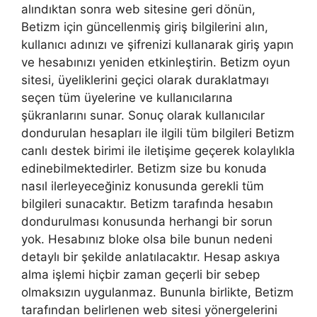
alındıktan sonra web sitesine geri dönün,
Betizm için güncellenmiş giriş bilgilerini alın,
kullanıcı adınızı ve şifrenizi kullanarak giriş yapın
ve hesabınızı yeniden etkinleştirin. Betizm oyun
sitesi, üyeliklerini geçici olarak duraklatmayı
seçen tüm üyelerine ve kullanıcılarına
şükranlarını sunar. Sonuç olarak kullanıcılar
dondurulan hesapları ile ilgili tüm bilgileri Betizm
canlı destek birimi ile iletişime geçerek kolaylıkla
edinebilmektedirler. Betizm size bu konuda
nasıl ilerleyeceğiniz konusunda gerekli tüm
bilgileri sunacaktır. Betizm tarafında hesabın
dondurulması konusunda herhangi bir sorun
yok. Hesabınız bloke olsa bile bunun nedeni
detaylı bir şekilde anlatılacaktır. Hesap askıya
alma işlemi hiçbir zaman geçerli bir sebep
olmaksızın uygulanmaz. Bununla birlikte, Betizm
tarafından belirlenen web sitesi yönergelerini