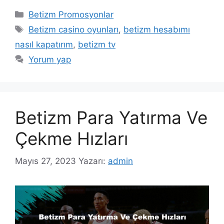
Kategoriler
Betizm Promosyonlar
Etiketler
Betizm casino oyunları
,
betizm hesabımı
nasıl kapatırım
,
betizm tv
Yorum yap
Betizm Para Yatırma Ve
Çekme Hızları
Mayıs 27, 2023
Yazarı:
admin