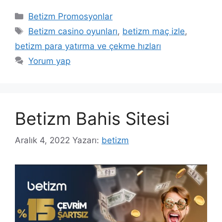
Kategoriler
Betizm Promosyonlar
Etiketler
Betizm casino oyunları
,
betizm maç izle
,
betizm para yatırma ve çekme hızları
Yorum yap
Betizm Bahis Sitesi
Aralık 4, 2022
Yazarı:
betizm