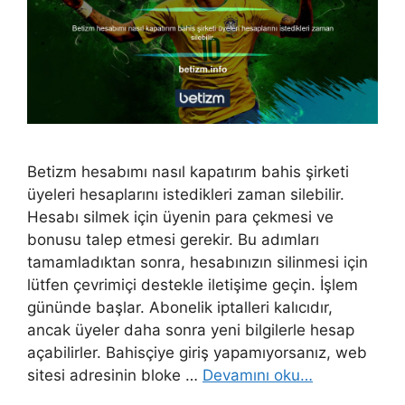
Betizm hesabımı nasıl kapatırım bahis şirketi
üyeleri hesaplarını istedikleri zaman silebilir.
Hesabı silmek için üyenin para çekmesi ve
bonusu talep etmesi gerekir. Bu adımları
tamamladıktan sonra, hesabınızın silinmesi için
lütfen çevrimiçi destekle iletişime geçin. İşlem
gününde başlar. Abonelik iptalleri kalıcıdır,
ancak üyeler daha sonra yeni bilgilerle hesap
açabilirler. Bahisçiye giriş yapamıyorsanız, web
sitesi adresinin bloke …
Devamını oku…