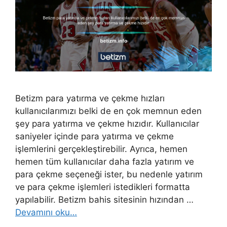
Betizm para yatırma ve çekme hızları
kullanıcılarımızı belki de en çok memnun eden
şey para yatırma ve çekme hızıdır. Kullanıcılar
saniyeler içinde para yatırma ve çekme
işlemlerini gerçekleştirebilir. Ayrıca, hemen
hemen tüm kullanıcılar daha fazla yatırım ve
para çekme seçeneği ister, bu nedenle yatırım
ve para çekme işlemleri istedikleri formatta
yapılabilir. Betizm bahis sitesinin hızından …
Devamını oku…