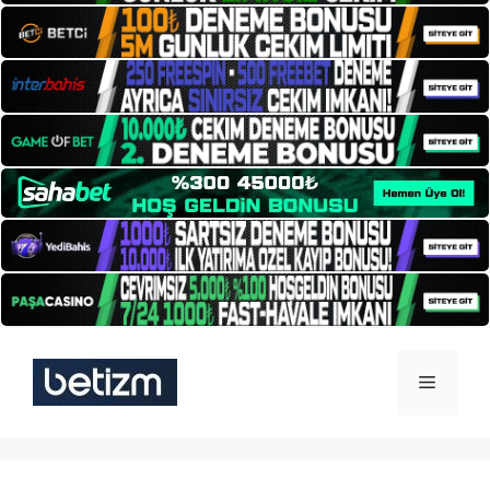
İçeriğe
atla
Menü