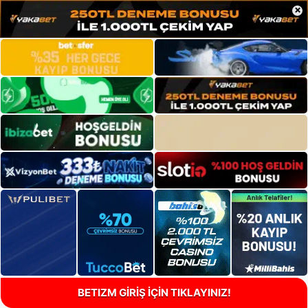
×
BETIZM GİRİŞ İÇİN TIKLAYINIZ!