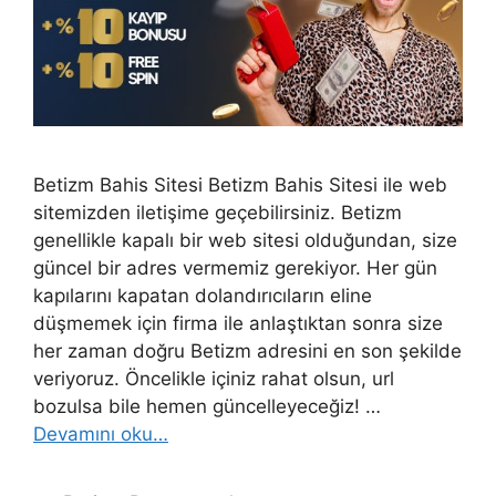
Betizm Bahis Sitesi Betizm Bahis Sitesi ile web
sitemizden iletişime geçebilirsiniz. Betizm
genellikle kapalı bir web sitesi olduğundan, size
güncel bir adres vermemiz gerekiyor. Her gün
kapılarını kapatan dolandırıcıların eline
düşmemek için firma ile anlaştıktan sonra size
her zaman doğru Betizm adresini en son şekilde
veriyoruz. Öncelikle içiniz rahat olsun, url
bozulsa bile hemen güncelleyeceğiz! …
Devamını oku…