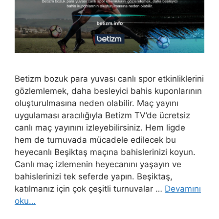
Betizm bozuk para yuvası canlı spor etkinliklerini
gözlemlemek, daha besleyici bahis kuponlarının
oluşturulmasına neden olabilir. Maç yayını
uygulaması aracılığıyla Betizm TV’de ücretsiz
canlı maç yayınını izleyebilirsiniz. Hem ligde
hem de turnuvada mücadele edilecek bu
heyecanlı Beşiktaş maçına bahislerinizi koyun.
Canlı maç izlemenin heyecanını yaşayın ve
bahislerinizi tek seferde yapın. Beşiktaş,
katılmanız için çok çeşitli turnuvalar …
Devamını
oku…