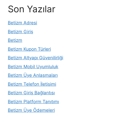
Son Yazılar
Betizm Adresi
Betizm Giriş
Betizm
Betizm Kupon Türleri
Betizm Altyapı Güvenilirliği
Betizm Mobil Uyumluluk
Betizm Üye Anlaşmaları
Betizm Telefon İletişimi
Betizm Giriş Bağlantısı
Betizm Platform Tanıtımı
Betizm Üye Ödemeleri