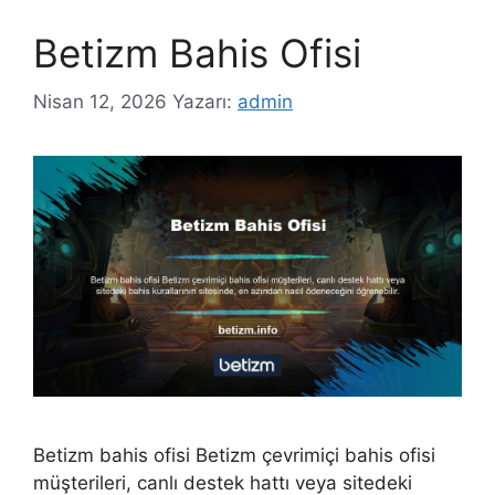
Betizm Bahis Ofisi
Nisan 12, 2026
Yazarı:
admin
Betizm bahis ofisi Betizm çevrimiçi bahis ofisi
müşterileri, canlı destek hattı veya sitedeki