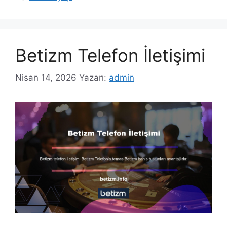
Betizm Telefon İletişimi
Nisan 14, 2026
Yazarı:
admin