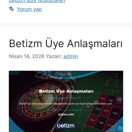
betizm spor i̇statistikleri
Yorum yap
Betizm Üye Anlaşmaları
Nisan 14, 2026
Yazarı:
admin