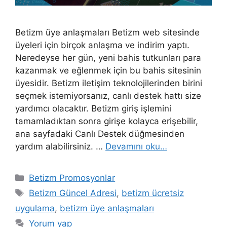
Betizm üye anlaşmaları Betizm web sitesinde
üyeleri için birçok anlaşma ve indirim yaptı.
Neredeyse her gün, yeni bahis tutkunları para
kazanmak ve eğlenmek için bu bahis sitesinin
üyesidir. Betizm iletişim teknolojilerinden birini
seçmek istemiyorsanız, canlı destek hattı size
yardımcı olacaktır. Betizm giriş işlemini
tamamladıktan sonra girişe kolayca erişebilir,
ana sayfadaki Canlı Destek düğmesinden
yardım alabilirsiniz. …
Devamını oku…
Kategoriler
Betizm Promosyonlar
Etiketler
Betizm Güncel Adresi
,
betizm ücretsiz
uygulama
,
betizm üye anlaşmaları
Yorum yap