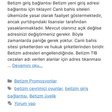
Betizm giriş bağlantısı Betizm yeni giriş adresi
bağlantısı için tıklayın! Canlı bahis siteleri
ülkemizde yasal olarak faaliyet göstermektedir,
ancak yurtdışındaki lisanslar tarafından
yasaklanmaktadır. Mevcut olanınız açık değilse
adresinizi değiştirmeniz gerekir. Böyle
zamanlarda paniğe gerek yoktur. Canlı bahis
sitesi şirketlerden ve hukuk şirketlerinden biridir.
Betizm adresleri engellendiğinde. Betizm TIB
cezaları adı verilen alanlar için adres tıkanması
…
Devamını oku…
Kategoriler
Betizm Promosyonlar
Etiketler
betizm çevrimiçi oyunlar
,
betizm giriş
bağlantısı
,
Betizm üyelik
Yorum yap