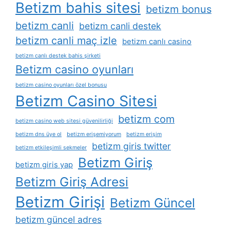
Betizm bahis sitesi
betizm bonus
betizm canli
betizm canli destek
betizm canli maç izle
betizm canlı casino
betizm canlı destek bahis şirketi
Betizm casino oyunları
betizm casino oyunları özel bonusu
Betizm Casino Sitesi
betizm com
betizm casino web sitesi güvenilirliği
betizm dns üye ol
betizm erişemiyorum
betizm erişim
betizm giris twitter
betizm etkileşimli sekmeler
Betizm Giriş
betizm giris yap
Betizm Giriş Adresi
Betizm Girişi
Betizm Güncel
betizm güncel adres