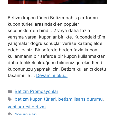
Betizm kupon türleri Betizm bahis platformu
kupon türleri arasındaki en popüler
seçeneklerden biridir. 2 veya daha fazla
yarışma varsa, kuponlar birlikte. Kupondaki tüm
yarışmalar doğru sonuçlar verirse kazanç elde
edebilirsiniz. Bir seferde birden fazla kupon
kullanmanın bir seferde bir kupon kullanmaktan
daha tehlikeli olduğunu bilmeniz gerekir. Kendi
kuponunuzu yapmak için, Betizm kullanıcı dostu
tasarımı ile …
Devamını oku…
Kategoriler
Betizm Promosyonlar
Etiketler
betizm kupon türleri
,
betizm lisans durumu
,
yeni adresi betizm
Yorum yap