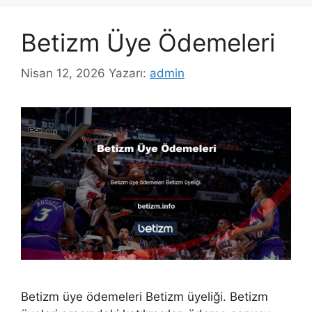
Betizm Üye Ödemeleri
Nisan 12, 2026
Yazarı:
admin
Betizm üye ödemeleri Betizm üyeliği. Betizm