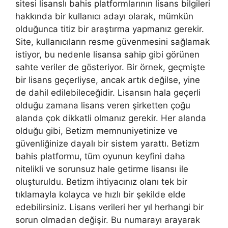
sitesi lisanslı bahis platformlarının lisans bilgileri
hakkında bir kullanıcı adayı olarak, mümkün
olduğunca titiz bir araştırma yapmanız gerekir.
Site, kullanıcıların resme güvenmesini sağlamak
istiyor, bu nedenle lisansa sahip gibi görünen
sahte veriler de gösteriyor. Bir örnek, geçmişte
bir lisans geçerliyse, ancak artık değilse, yine
de dahil edilebileceğidir. Lisansın hala geçerli
olduğu zamana lisans veren şirketten çoğu
alanda çok dikkatli olmanız gerekir. Her alanda
olduğu gibi, Betizm memnuniyetinize ve
güvenliğinize dayalı bir sistem yarattı. Betizm
bahis platformu, tüm oyunun keyfini daha
nitelikli ve sorunsuz hale getirme lisansı ile
oluşturuldu. Betizm ihtiyacınız olanı tek bir
tıklamayla kolayca ve hızlı bir şekilde elde
edebilirsiniz. Lisans verileri her yıl herhangi bir
sorun olmadan değişir. Bu numarayı arayarak