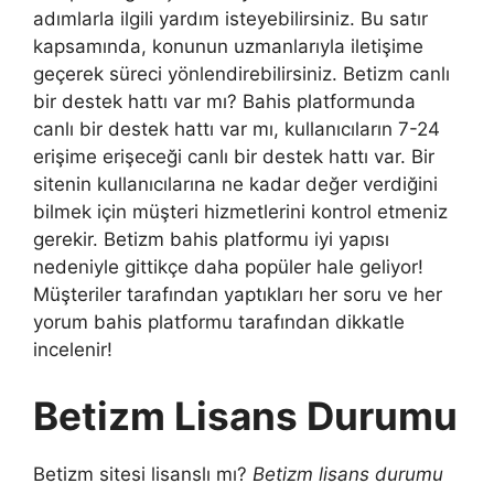
adımlarla ilgili yardım isteyebilirsiniz. Bu satır
kapsamında, konunun uzmanlarıyla iletişime
geçerek süreci yönlendirebilirsiniz. Betizm canlı
bir destek hattı var mı? Bahis platformunda
canlı bir destek hattı var mı, kullanıcıların 7-24
erişime erişeceği canlı bir destek hattı var. Bir
sitenin kullanıcılarına ne kadar değer verdiğini
bilmek için müşteri hizmetlerini kontrol etmeniz
gerekir. Betizm bahis platformu iyi yapısı
nedeniyle gittikçe daha popüler hale geliyor!
Müşteriler tarafından yaptıkları her soru ve her
yorum bahis platformu tarafından dikkatle
incelenir!
Betizm Lisans Durumu
Betizm sitesi lisanslı mı?
Betizm lisans durumu