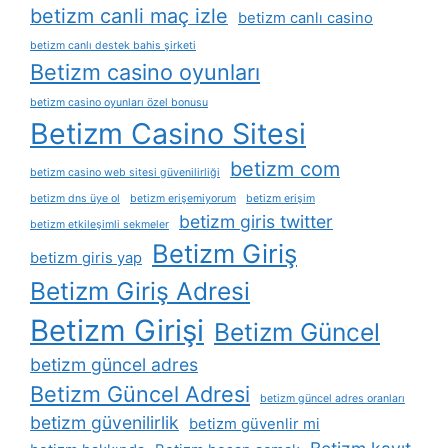
betizm canli maç izle
betizm canlı casino
betizm canlı destek bahis şirketi
Betizm casino oyunları
betizm casino oyunları özel bonusu
Betizm Casino Sitesi
betizm com
betizm casino web sitesi güvenilirliği
betizm dns üye ol
betizm erişemiyorum
betizm erişim
betizm giris twitter
betizm etkileşimli sekmeler
Betizm Giriş
betizm giris yap
Betizm Giriş Adresi
Betizm Girişi
Betizm Güncel
betizm güncel adres
Betizm Güncel Adresi
betizm güncel adres oranları
betizm güvenilirlik
betizm güvenlir mi