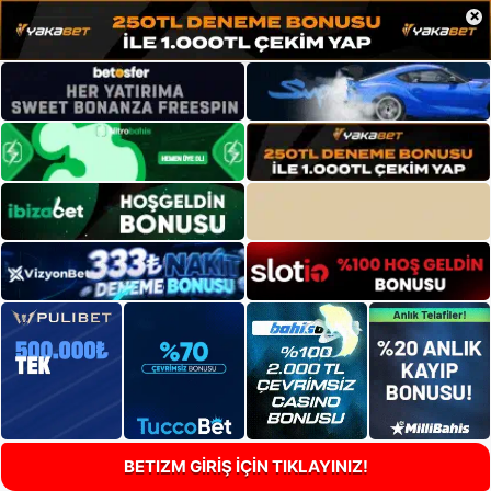
×
BETIZM GİRİŞ İÇİN TIKLAYINIZ!