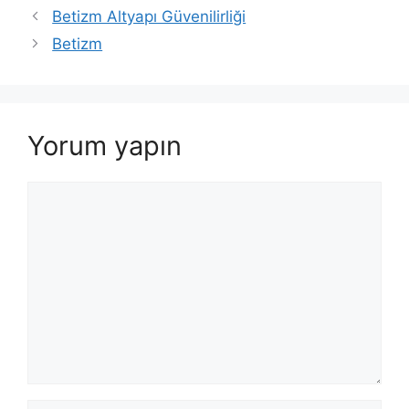
Betizm Altyapı Güvenilirliği
Betizm
Yorum yapın
Yorum