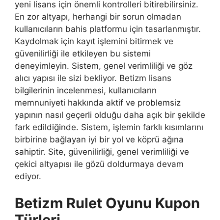
yeni lisans için önemli kontrolleri bitirebilirsiniz.
En zor altyapı, herhangi bir sorun olmadan
kullanıcıların bahis platformu için tasarlanmıştır.
Kaydolmak için kayıt işlemini bitirmek ve
güvenilirliği ile etkileyen bu sistemi
deneyimleyin. Sistem, genel verimliliği ve göz
alıcı yapısı ile sizi bekliyor. Betizm lisans
bilgilerinin incelenmesi, kullanıcıların
memnuniyeti hakkında aktif ve problemsiz
yapının nasıl geçerli olduğu daha açık bir şekilde
fark edildiğinde. Sistem, işlemin farklı kısımlarını
birbirine bağlayan iyi bir yol ve köprü ağına
sahiptir. Site, güvenilirliği, genel verimliliği ve
çekici altyapısı ile gözü doldurmaya devam
ediyor.
Betizm Rulet Oyunu Kupon
Türleri