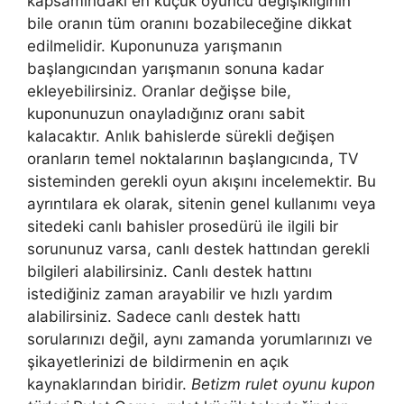
kapsamındaki en küçük oyuncu değişikliğinin
bile oranın tüm oranını bozabileceğine dikkat
edilmelidir. Kuponunuza yarışmanın
başlangıcından yarışmanın sonuna kadar
ekleyebilirsiniz. Oranlar değişse bile,
kuponunuzun onayladığınız oranı sabit
kalacaktır. Anlık bahislerde sürekli değişen
oranların temel noktalarının başlangıcında, TV
sisteminden gerekli oyun akışını incelemektir. Bu
ayrıntılara ek olarak, sitenin genel kullanımı veya
sitedeki canlı bahisler prosedürü ile ilgili bir
sorununuz varsa, canlı destek hattından gerekli
bilgileri alabilirsiniz. Canlı destek hattını
istediğiniz zaman arayabilir ve hızlı yardım
alabilirsiniz. Sadece canlı destek hattı
sorularınızı değil, aynı zamanda yorumlarınızı ve
şikayetlerinizi de bildirmenin en açık
kaynaklarından biridir.
Betizm rulet oyunu kupon