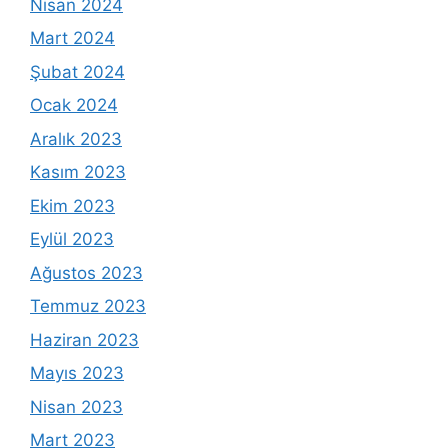
Nisan 2024
Mart 2024
Şubat 2024
Ocak 2024
Aralık 2023
Kasım 2023
Ekim 2023
Eylül 2023
Ağustos 2023
Temmuz 2023
Haziran 2023
Mayıs 2023
Nisan 2023
Mart 2023