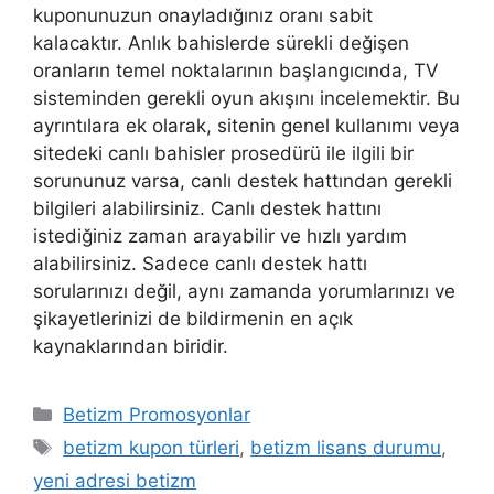
kuponunuzun onayladığınız oranı sabit
kalacaktır. Anlık bahislerde sürekli değişen
oranların temel noktalarının başlangıcında, TV
sisteminden gerekli oyun akışını incelemektir. Bu
ayrıntılara ek olarak, sitenin genel kullanımı veya
sitedeki canlı bahisler prosedürü ile ilgili bir
sorununuz varsa, canlı destek hattından gerekli
bilgileri alabilirsiniz. Canlı destek hattını
istediğiniz zaman arayabilir ve hızlı yardım
alabilirsiniz. Sadece canlı destek hattı
sorularınızı değil, aynı zamanda yorumlarınızı ve
şikayetlerinizi de bildirmenin en açık
kaynaklarından biridir.
Kategoriler
Betizm Promosyonlar
Etiketler
betizm kupon türleri
,
betizm lisans durumu
,
yeni adresi betizm