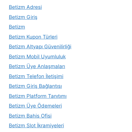
Betizm Adresi
Betizm Giriş
Betizm
Betizm Kupon Türleri
Betizm Altyapı Güvenilirliği
Betizm Mobil Uyumluluk
Betizm Üye Anlaşmaları
Betizm Telefon İletişimi
Betizm Giriş Bağlantısı
Betizm Platform Tanıtımı
Betizm Üye Ödemeleri
Betizm Bahis Ofisi
Betizm Slot İkramiyeleri