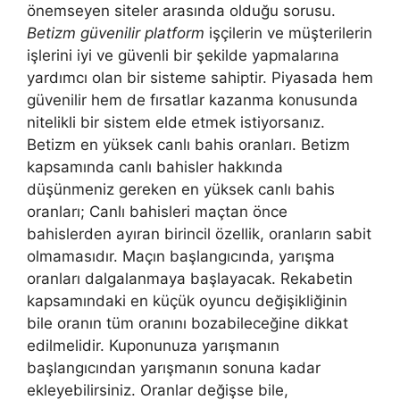
önemseyen siteler arasında olduğu sorusu.
Betizm güvenilir platform
işçilerin ve müşterilerin
işlerini iyi ve güvenli bir şekilde yapmalarına
yardımcı olan bir sisteme sahiptir. Piyasada hem
güvenilir hem de fırsatlar kazanma konusunda
nitelikli bir sistem elde etmek istiyorsanız.
Betizm en yüksek canlı bahis oranları. Betizm
kapsamında canlı bahisler hakkında
düşünmeniz gereken en yüksek canlı bahis
oranları; Canlı bahisleri maçtan önce
bahislerden ayıran birincil özellik, oranların sabit
olmamasıdır. Maçın başlangıcında, yarışma
oranları dalgalanmaya başlayacak. Rekabetin
kapsamındaki en küçük oyuncu değişikliğinin
bile oranın tüm oranını bozabileceğine dikkat
edilmelidir. Kuponunuza yarışmanın
başlangıcından yarışmanın sonuna kadar
ekleyebilirsiniz. Oranlar değişse bile,