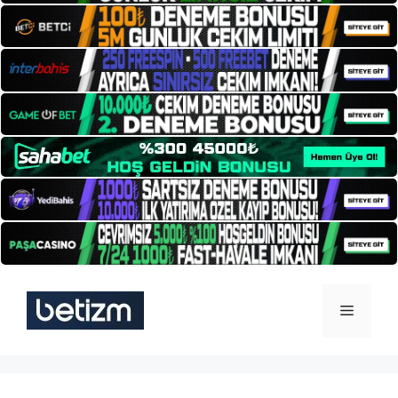
İçeriğe
atla
Menü