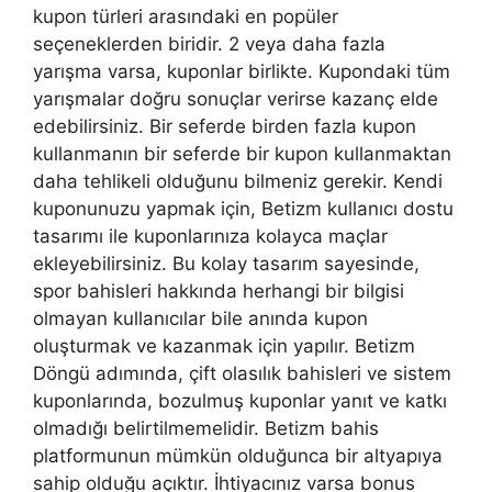
kupon türleri arasındaki en popüler
seçeneklerden biridir. 2 veya daha fazla
yarışma varsa, kuponlar birlikte. Kupondaki tüm
yarışmalar doğru sonuçlar verirse kazanç elde
edebilirsiniz. Bir seferde birden fazla kupon
kullanmanın bir seferde bir kupon kullanmaktan
daha tehlikeli olduğunu bilmeniz gerekir. Kendi
kuponunuzu yapmak için, Betizm kullanıcı dostu
tasarımı ile kuponlarınıza kolayca maçlar
ekleyebilirsiniz. Bu kolay tasarım sayesinde,
spor bahisleri hakkında herhangi bir bilgisi
olmayan kullanıcılar bile anında kupon
oluşturmak ve kazanmak için yapılır. Betizm
Döngü adımında, çift olasılık bahisleri ve sistem
kuponlarında, bozulmuş kuponlar yanıt ve katkı
olmadığı belirtilmemelidir. Betizm bahis
platformunun mümkün olduğunca bir altyapıya
sahip olduğu açıktır. İhtiyacınız varsa bonus