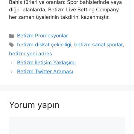
Bahis türleri ve oranları: Spor bahislerinde veya
diğer alanlarda, Betizm Live Betting Company
her zaman üyelerinin takdirini kazanmıştır.
Kategoriler
Betizm Promosyonlar
Etiketler
betizm dikkat çekiciliği
,
betizm sanal sporlar
,
betizm yeni adres
Betizm İletişim Yaklaşımı
Betizm Twitter Araması
Yorum yapın
Yorum