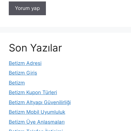
Son Yazılar
Betizm Adresi
Betizm Giriş
Betizm
Betizm Kupon Türleri
Betizm Altyapı Güvenilirliği
Betizm Mobil Uyumluluk
Betizm Üye Anlaşmaları