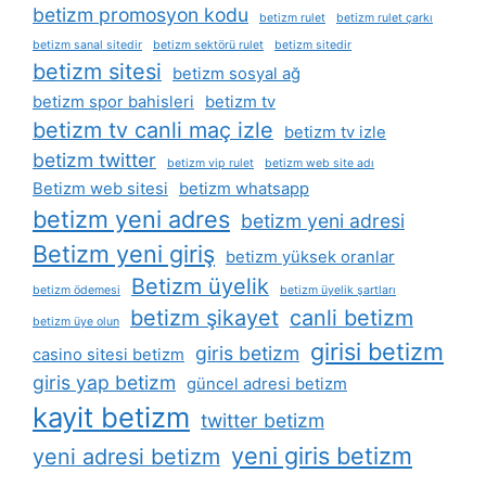
betizm promosyon kodu
betizm rulet
betizm rulet çarkı
betizm sanal sitedir
betizm sektörü rulet
betizm sitedir
betizm sitesi
betizm sosyal ağ
betizm spor bahisleri
betizm tv
betizm tv canli maç izle
betizm tv izle
betizm twitter
betizm vip rulet
betizm web site adı
Betizm web sitesi
betizm whatsapp
betizm yeni adres
betizm yeni adresi
Betizm yeni giriş
betizm yüksek oranlar
Betizm üyelik
betizm ödemesi
betizm üyelik şartları
betizm şikayet
canli betizm
betizm üye olun
girisi betizm
giris betizm
casino sitesi betizm
giris yap betizm
güncel adresi betizm
kayit betizm
twitter betizm
yeni giris betizm
yeni adresi betizm