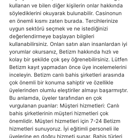
kullanan ve bilen diğer kişilerin onlar hakkında
söylediklerini okuyarak bulunabilir. Casinonun
en önemli kısmı zaten burada. Tercihlerinize
uygun sektörü seçmek ve ne istediğinizi
değerlendirmeye başlayan bilgileri
kullanabilirsiniz. Onları satın alan insanlardan iyi
yorumlar okursanız, Betizm hakkında hızlı ve
kolay bir şekilde çok şey öğrenebilirsiniz. Lütfen
Betizm kayıt yapmadan önce üye incelemelerini
inceleyin. Betizm canlı bahis şirketleri arasında
çok önemli bir konuma sahiptir ve özellikle
üyelerinden olumlu eleştiriler almayı başarmıştır.
Bu anlamda, üyeler tarafından en çok
vurgulanan puanlar: Müşteri hizmetleri: Canlı
bahis şirketlerinin müşteri hizmetleri çok
önemlidir. Müşteri hizmetleri için 7-24 Betizm
hizmetleri sunuyoruz. İyi eğitimli personeli ile
üyelerine en doğru hizmeti sunar. Bahis türleri