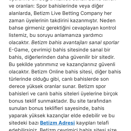
ve oranları: Spor bahislerinde veya diğer
alanlarda, Betizm Live Betting Company her
zaman üyelerinin takdirini kazanmıştır. Neden
bahse girmeniz gerektiğini cevaplayan kontrol
listemiz, bu soruyu anlamanıza yardımcı
olacaktır.
Betizm bahis avantajları sanal sporlar
E-Game, çevrimiçi bahis sitesinde sanal bir
bahis, diğerlerinden daha güvenilir bir sitedir.
Bu şekilde yatırımınız ve kazançlarınız güvenli
olacaktır. Betizm Online bahis sitesi, diğer bahis
türlerinde olduğu gibi, canlı bahislerde son
derece yüksek oranlar sunar. Betizm spor
bahisleri ve canlı bahis siteleri üyelerine birçok
bonus teklif sunmaktadır. Bu site tarafından
sunulan bonus teklifleri sayesinde, bahis
yaparak yüksek kazançlar elde edebilir ve bu
sitedeki bazı
Betizm Adresi
kayıpları telafi
edebilirsiniz. Betizm çevrimiçi bahis sitesi size