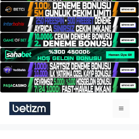
İçeriğe
atla
Menü