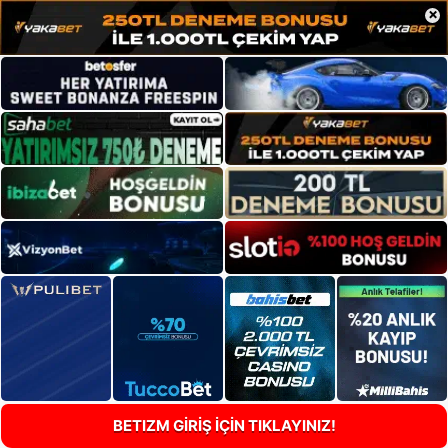
×
BETIZM GİRİŞ İÇİN TIKLAYINIZ!