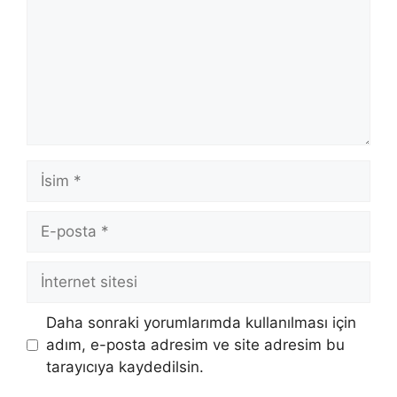
İsim
E-
posta
İnternet
sitesi
Daha sonraki yorumlarımda kullanılması için
adım, e-posta adresim ve site adresim bu
tarayıcıya kaydedilsin.