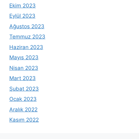
Ekim 2023
Eylül 2023
Ağustos 2023
Temmuz 2023
Haziran 2023
Mayıs 2023
Nisan 2023
Mart 2023
Şubat 2023
Ocak 2023
Aralık 2022
Kasım 2022