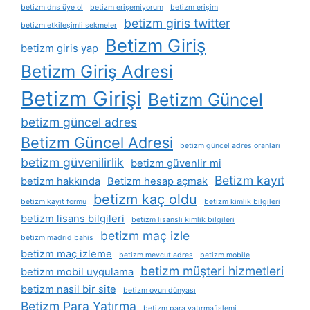
betizm dns üye ol
betizm erişemiyorum
betizm erişim
betizm giris twitter
betizm etkileşimli sekmeler
Betizm Giriş
betizm giris yap
Betizm Giriş Adresi
Betizm Girişi
Betizm Güncel
betizm güncel adres
Betizm Güncel Adresi
betizm güncel adres oranları
betizm güvenilirlik
betizm güvenlir mi
Betizm kayıt
betizm hakkında
Betizm hesap açmak
betizm kaç oldu
betizm kayıt formu
betizm kimlik bilgileri
betizm lisans bilgileri
betizm lisanslı kimlik bilgileri
betizm maç izle
betizm madrid bahis
betizm maç izleme
betizm mevcut adres
betizm mobile
betizm müşteri hizmetleri
betizm mobil uygulama
betizm nasil bir site
betizm oyun dünyası
Betizm Para Yatırma
betizm para yatırma i̇şlemi