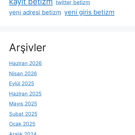
kayit betizm
twitter betizm
yeni giris betizm
yeni adresi betizm
Arşivler
Haziran 2026
Nisan 2026
Eylül 2025
Haziran 2025
Mayıs 2025
Şubat 2025
Ocak 2025
Aralık 2024