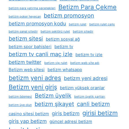
Betizm Para Çekme
betizm para yatırma seçenekleri
betizm promosyon
betizm poker heyecan
betizm promosyon kodu
betizm rulet
betizm rulet çarkı
betizm sanal sitedir
betizm sektörü rulet
betizm sitedir
betizm sitesi
betizm sosyal ağ
betizm spor bahisleri
betizm tv
betizm tv canli maç izle
betizm tv izle
betizm twitter
betizm vip rulet
betizm web site adı
Betizm web sitesi
betizm whatsapp
betizm yeni adres
betizm yeni adresi
Betizm yeni giriş
betizm yüksek oranlar
Betizm üyelik
betizm ödemesi
betizm üyelik şartları
betizm şikayet
canli betizm
betizm üye olun
girisi betizm
giris betizm
casino sitesi betizm
giris yap betizm
güncel adresi betizm