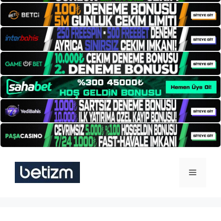
İçeriğe
atla
Menü