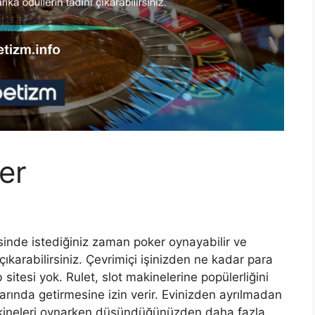
er
sinde istediğiniz zaman poker oynayabilir ve
 çıkarabilirsiniz. Çevrimiçi işinizden ne kadar para
itesi yok. Rulet, slot makinelerine popülerliğini
arında getirmesine izin verir. Evinizden ayrılmadan
 makineleri oynarken düşündüğünüzden daha fazla