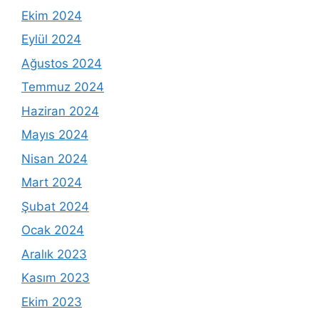
Ekim 2024
Eylül 2024
Ağustos 2024
Temmuz 2024
Haziran 2024
Mayıs 2024
Nisan 2024
Mart 2024
Şubat 2024
Ocak 2024
Aralık 2023
Kasım 2023
Ekim 2023