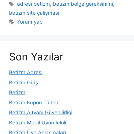
Etiketler
adresi betizm
,
betizm belge gereksinimi
,
betizm site çalışması
Yorum yap
Son Yazılar
Betizm Adresi
Betizm Giriş
Betizm
Betizm Kupon Türleri
Betizm Altyapı Güvenilirliği
Betizm Mobil Uyumluluk
Betizm Üye Anlaşmaları