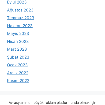
Eylül 2023
Ağustos 2023
Temmuz 2023
Haziran 2023
Mayıs 2023
Nisan 2023
Mart 2023
Şubat 2023
Ocak 2023
Aralık 2022
Kasım 2022
Avrasya'nın en büyük reklam platformunda olmak için