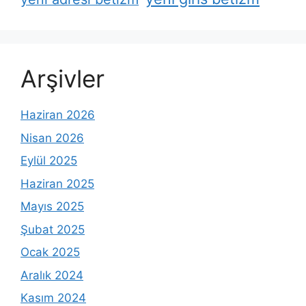
Arşivler
Haziran 2026
Nisan 2026
Eylül 2025
Haziran 2025
Mayıs 2025
Şubat 2025
Ocak 2025
Aralık 2024
Kasım 2024