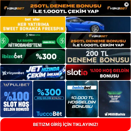
×
BETIZM GİRİŞ İÇİN TIKLAYINIZ!