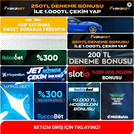
×
BETIZM GİRİŞ İÇİN TIKLAYINIZ!