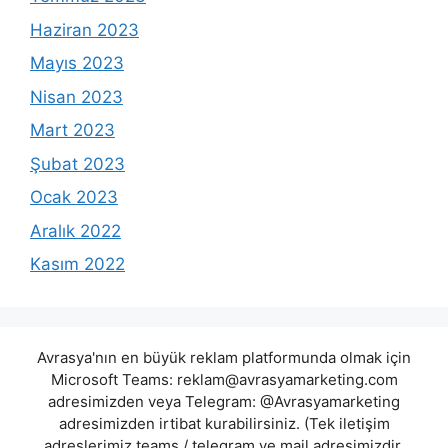
Haziran 2023
Mayıs 2023
Nisan 2023
Mart 2023
Şubat 2023
Ocak 2023
Aralık 2022
Kasım 2022
Avrasya'nın en büyük reklam platformunda olmak için
Microsoft Teams:
reklam@avrasyamarketing.com
adresimizden veya Telegram: @Avrasyamarketing
adresimizden irtibat kurabilirsiniz. (Tek iletişim
adreslerimiz teams / telegram ve mail adresimizdir.