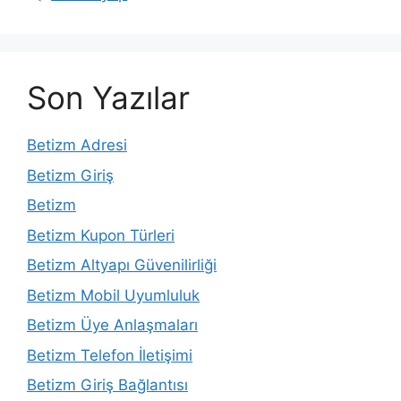
Son Yazılar
Betizm Adresi
Betizm Giriş
Betizm
Betizm Kupon Türleri
Betizm Altyapı Güvenilirliği
Betizm Mobil Uyumluluk
Betizm Üye Anlaşmaları
Betizm Telefon İletişimi
Betizm Giriş Bağlantısı