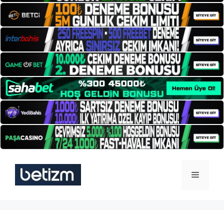
İçeriğe
atla
Menü