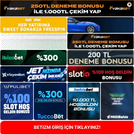
×
BETIZM GİRİŞ İÇİN TIKLAYINIZ!