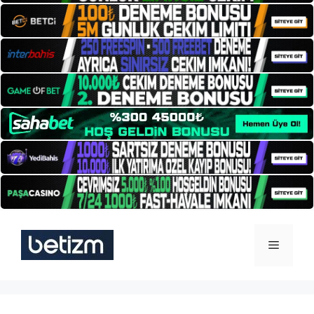
İçeriğe
atla
Menü