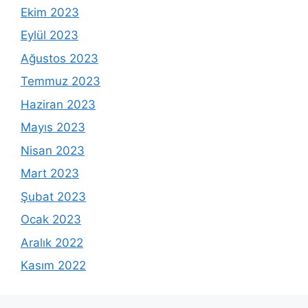
Ekim 2023
Eylül 2023
Ağustos 2023
Temmuz 2023
Haziran 2023
Mayıs 2023
Nisan 2023
Mart 2023
Şubat 2023
Ocak 2023
Aralık 2022
Kasım 2022