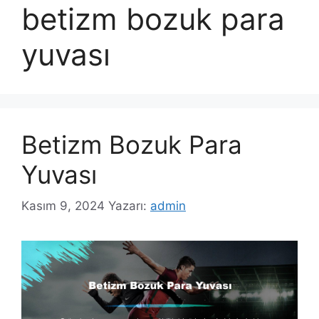
betizm bozuk para
yuvası
Betizm Bozuk Para
Yuvası
Kasım 9, 2024
Yazarı:
admin