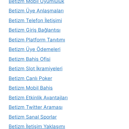
Betizm Mobil Uyumluluk
Betizm Üye Anlaşmaları
Betizm Telefon İletişimi
Betizm Giriş Bağlantısı
Betizm Platform Tanıtımı
Betizm Üye Ödemeleri
Betizm Bahis Ofisi
Betizm Slot İkramiyeleri
Betizm Canlı Poker
Betizm Mobil Bahis
Betizm Etkinlik Avantajları
Betizm Twitter Araması
Betizm Sanal Sporlar
Betizm İletişim Yaklaşımı