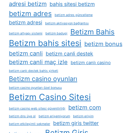
adresi betizm
bahis sitesi betizm
betizm adres
betizm adres güncelleme
betizm adresi
betizm aktivasyon bağlantısı
Betizm Bahis
betizm altyapı sistemi
betizm badugi
Betizm bahis sitesi
betizm bonus
betizm canli
betizm canli destek
betizm canli maç izle
betizm canlı casino
betizm canlı destek bahis şirketi
Betizm casino oyunları
betizm casino oyunları özel bonusu
Betizm Casino Sitesi
betizm com
betizm casino web sitesi güvenilirliği
betizm dns üye ol
betizm erişemiyorum
betizm erişim
betizm giris twitter
betizm etkileşimli sekmeler
Betizm Giriş