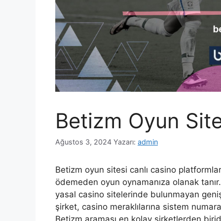
Betizm Oyun Site
Ağustos 3, 2024
Yazarı:
admin
Betizm oyun sitesi canlı casino platformlar
ödemeden oyun oynamanıza olanak tanır. C
yasal casino sitelerinde bulunmayan geniş 
şirket, casino meraklılarına sistem numara
Betizm araması en kolay şirketlerden biridir