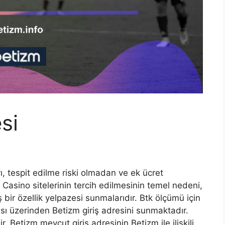
si
ı, tespit edilme riski olmadan ve ek ücret
asino sitelerinin tercih edilmesinin temel nedeni,
bir özellik yelpazesi sunmalarıdır. Btk ölçümü için
sı üzerinden Betizm giriş adresini sunmaktadır.
. Betizm mevcut giriş adresinin Betizm ile ilişkili