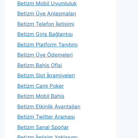
Betizm Mobil Uyumluluk
Betizm Üye Anlaşmaları
Betizm Telefon İletişimi
Betizm Giriş Bağlantısı
Betizm Platform Tanıtımı
Betizm Üye Ödemeleri
Betizm Bahis Ofisi
Betizm Slot İkramiyeleri
Betizm Canlı Poker
Betizm Mobil Bahis
Betizm Etkinlik Avantajları
Betizm Twitter Araması
Betizm Sanal Sporlar
Betizm İletişim Yaklaşımı