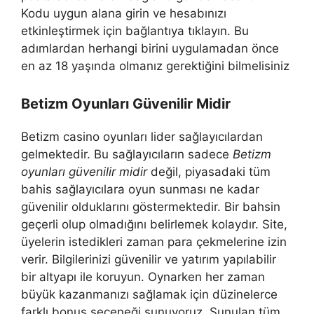
Kodu uygun alana girin ve hesabınızı
etkinleştirmek için bağlantıya tıklayın. Bu
adımlardan herhangi birini uygulamadan önce
en az 18 yaşında olmanız gerektiğini bilmelisiniz
Betizm Oyunları Güvenilir Midir
Betizm casino oyunları lider sağlayıcılardan
gelmektedir. Bu sağlayıcıların sadece
Betizm
oyunları güvenilir midir
değil, piyasadaki tüm
bahis sağlayıcılara oyun sunması ne kadar
güvenilir olduklarını göstermektedir. Bir bahsin
geçerli olup olmadığını belirlemek kolaydır. Site,
üyelerin istedikleri zaman para çekmelerine izin
verir. Bilgilerinizi güvenilir ve yatırım yapılabilir
bir altyapı ile koruyun. Oynarken her zaman
büyük kazanmanızı sağlamak için düzinelerce
farklı bonus seçeneği sunuyoruz. Sunulan tüm