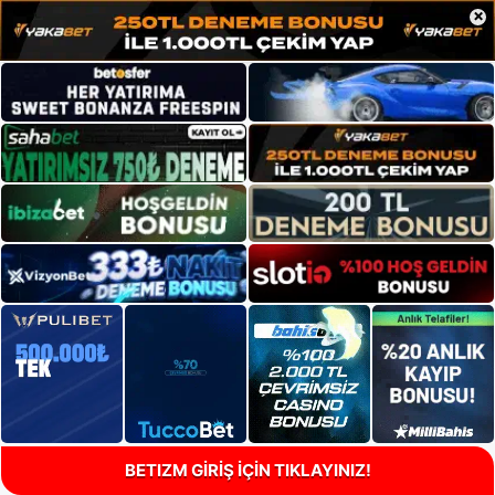
×
BETIZM GİRİŞ İÇİN TIKLAYINIZ!