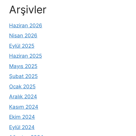
Arşivler
Haziran 2026
Nisan 2026
Eylül 2025
Haziran 2025
Mayıs 2025
Şubat 2025
Ocak 2025
Aralık 2024
Kasım 2024
Ekim 2024
Eylül 2024