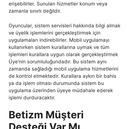
erişebilirler. Sunulan hizmetler konum veya
zamanla sınırlı değildir.
Oyuncular, sistem servisleri hakkında bilgi almak
ve üyelik işlemlerini gerçekleştirmek için
uygulamaları indirebilirler. Mobil uygulamayı
kullanırken sistem kurallarına uymak ve tüm
işlemleri kurallara uygun olarak gerçekleştirmek
Üye’nin sorumluluğundadır. Bu sistem aynı
zamanda sağladığı mobil uygulama hizmetlerini
de kontrol etmektedir. Kurallara aykırı bir bahis
ya da işlem olması durumunda sistem bu
uygulama üzerinden üyeye müdahale ederek
işlemi durduracaktır.
Betizm Müşteri
Desteği Var Mı