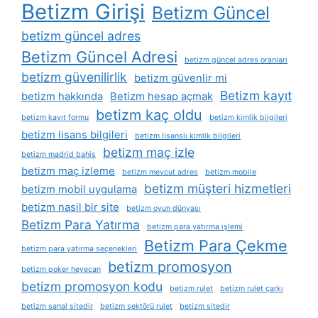
Betizm Girişi
Betizm Güncel
betizm güncel adres
Betizm Güncel Adresi
betizm güncel adres oranları
betizm güvenilirlik
betizm güvenlir mi
Betizm kayıt
betizm hakkında
Betizm hesap açmak
betizm kaç oldu
betizm kayıt formu
betizm kimlik bilgileri
betizm lisans bilgileri
betizm lisanslı kimlik bilgileri
betizm maç izle
betizm madrid bahis
betizm maç izleme
betizm mevcut adres
betizm mobile
betizm müşteri hizmetleri
betizm mobil uygulama
betizm nasil bir site
betizm oyun dünyası
Betizm Para Yatırma
betizm para yatırma i̇şlemi
Betizm Para Çekme
betizm para yatırma seçenekleri
betizm promosyon
betizm poker heyecan
betizm promosyon kodu
betizm rulet
betizm rulet çarkı
betizm sanal sitedir
betizm sektörü rulet
betizm sitedir