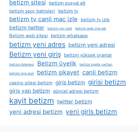
betizm sitesi
betizm sosyal ağ
betizm spor bahisleri
betizm tv
betizm tv canli maç izle
betizm tv izle
betizm twitter
betizm vip rulet
betizm web site adı
Betizm web sitesi
betizm whatsapp
betizm yeni adres
betizm yeni adresi
Betizm yeni giriş
betizm yüksek oranlar
Betizm üyelik
betizm ödemesi
betizm üyelik şartları
betizm şikayet
canli betizm
betizm üye olun
girisi betizm
giris betizm
casino sitesi betizm
giris yap betizm
güncel adresi betizm
kayit betizm
twitter betizm
yeni giris betizm
yeni adresi betizm