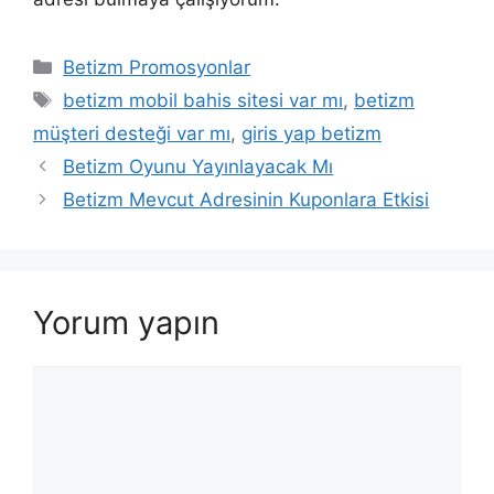
Kategoriler
Betizm Promosyonlar
Etiketler
betizm mobil bahis sitesi var mı
,
betizm
müşteri desteği var mı
,
giris yap betizm
Betizm Oyunu Yayınlayacak Mı
Betizm Mevcut Adresinin Kuponlara Etkisi
Yorum yapın
Yorum