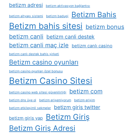
betizm adresi
betizm aktivasyon bağlantısı
Betizm Bahis
betizm altyapı sistemi
betizm badugi
Betizm bahis sitesi
betizm bonus
betizm canli
betizm canli destek
betizm canli maç izle
betizm canlı casino
betizm canlı destek bahis şirketi
Betizm casino oyunları
betizm casino oyunları özel bonusu
Betizm Casino Sitesi
betizm com
betizm casino web sitesi güvenilirliği
betizm dns üye ol
betizm erişemiyorum
betizm erişim
betizm giris twitter
betizm etkileşimli sekmeler
Betizm Giriş
betizm giris yap
Betizm Giriş Adresi