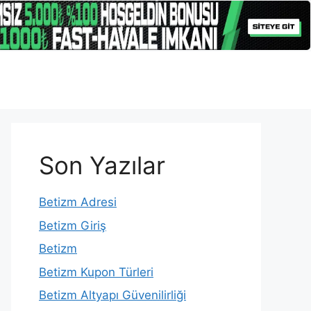
Son Yazılar
Betizm Adresi
Betizm Giriş
Betizm
Betizm Kupon Türleri
Betizm Altyapı Güvenilirliği