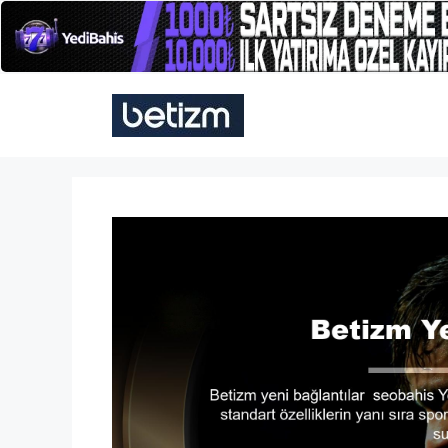
İçeriğe
atla