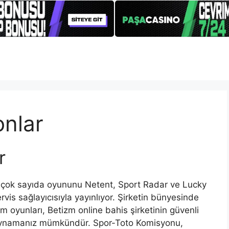
nlar
r
i çok sayıda oyununu Netent, Sport Radar ve Lucky
vis sağlayıcısıyla yayınlıyor. Şirketin bünyesinde
 oyunları, Betizm online bahis şirketinin güvenli
k oynamanız mümkündür. Spor-Toto Komisyonu,