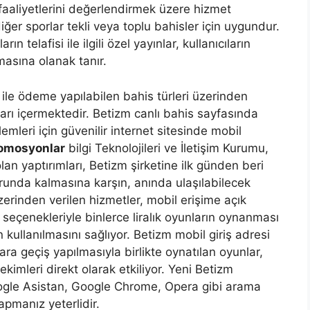
aaliyetlerini değerlendirmek üzere hizmet
ğer sporlar tekli veya toplu bahisler için uygundur.
n telafisi ile ilgili özel yayınlar, kullanıcıların
asına olanak tanır.
 ile ödeme yapılabilen bahis türleri üzerinden
nları içermektedir. Betizm canlı bahis sayfasında
emleri için güvenilir internet sitesinde mobil
omosyonlar
bilgi Teknolojileri ve İletişim Kurumu,
an yaptırımları, Betizm şirketine ilk günden beri
runda kalmasına karşın, anında ulaşılabilecek
zerinden verilen hizmetler, mobil erişime açık
seçenekleriyle binlerce liralık oyunların oynanması
 kullanılmasını sağlıyor. Betizm mobil giriş adresi
ılara geçiş yapılmasıyla birlikte oynatılan oyunlar,
kimleri direkt olarak etkiliyor. Yeni Betizm
oogle Asistan, Google Chrome, Opera gibi arama
pmanız yeterlidir.