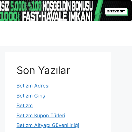
Son Yazılar
Betizm Adresi
Betizm Giriş
Betizm
Betizm Kupon Türleri
Betizm Altyapı Güvenilirliği