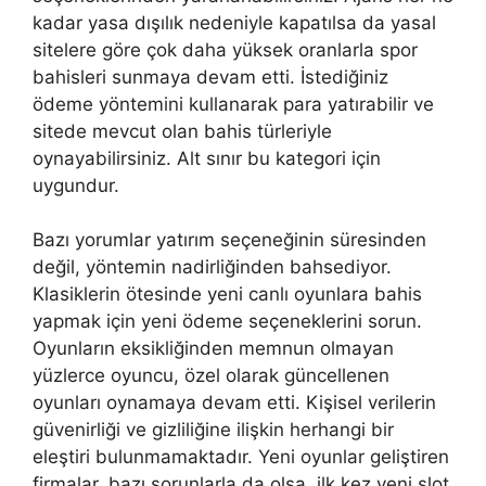
kadar yasa dışılık nedeniyle kapatılsa da yasal
sitelere göre çok daha yüksek oranlarla spor
bahisleri sunmaya devam etti. İstediğiniz
ödeme yöntemini kullanarak para yatırabilir ve
sitede mevcut olan bahis türleriyle
oynayabilirsiniz. Alt sınır bu kategori için
uygundur.
Bazı yorumlar yatırım seçeneğinin süresinden
değil, yöntemin nadirliğinden bahsediyor.
Klasiklerin ötesinde yeni canlı oyunlara bahis
yapmak için yeni ödeme seçeneklerini sorun.
Oyunların eksikliğinden memnun olmayan
yüzlerce oyuncu, özel olarak güncellenen
oyunları oynamaya devam etti. Kişisel verilerin
güvenirliği ve gizliliğine ilişkin herhangi bir
eleştiri bulunmamaktadır. Yeni oyunlar geliştiren
firmalar, bazı sorunlarla da olsa, ilk kez yeni slot