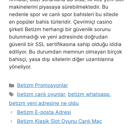
makinelerini piyasaya sürebilmektedir. Bu
nedenle spor ve canlı spor bahisleri bu sitede
en popüler bahis türleridir. Çevrimiçi casino
şirketi Betizm herhangi bir güvenlik sorunu
bulunmadığı ve yeni adresinde doğrudan
güvenli bir SSL sertifikasına sahip olduğu iddia
ediliyor. Bu durumdan memnun olmayan birçok
bahisçi, yasa dışı sitelerin diğer uzantılarına
yöneliyor.
Kategoriler
Betizm Promosyonlar
Etiketler
betizm canlı oyunlar
,
betizm whatsapp
,
betizm yeni adresine ne oldu
Betizm E-posta Adresi
Betizm Klasik Slot Oyunu Canlı Maç