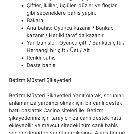
Çiftler, ikililer, üçlüler, düzler ve floşlar
gibi seçeneklere bahis yapın.
Bakara
Ana bahis: Oyuncu kazanır / Bankacı
kazanır / Her iki taraf da kazanır
Yan bahisler: Oyuncu çifti / Bankacı çifti /
Herhangi bir çift / Üst / Alt
Renkli bahis
Deste bahisi
Betizm Müşteri Şikayetleri
Betizm Müşteri Şikayetleri Yanıt olarak, sorunları
anlamanıza yardımcı olmak için bir canlı destek
hattı başlattık Casino siteleri ile. Betizm
şikayetleriniz için tarayıcınıza canlı destek hattı
ekleyebilir ve mevcut sitedeki tüm canlı bahis
seçeneklerinden yararlanabilirsiniz. Ajans her ne