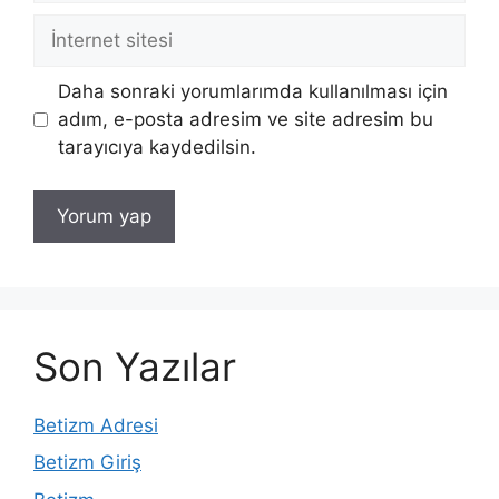
İnternet
sitesi
Daha sonraki yorumlarımda kullanılması için
adım, e-posta adresim ve site adresim bu
tarayıcıya kaydedilsin.
Son Yazılar
Betizm Adresi
Betizm Giriş