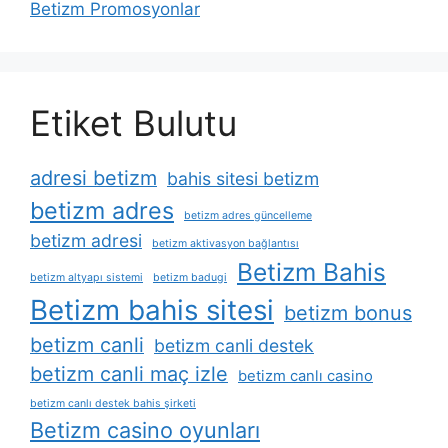
Betizm Promosyonlar
Etiket Bulutu
adresi betizm
bahis sitesi betizm
betizm adres
betizm adres güncelleme
betizm adresi
betizm aktivasyon bağlantısı
Betizm Bahis
betizm altyapı sistemi
betizm badugi
Betizm bahis sitesi
betizm bonus
betizm canli
betizm canli destek
betizm canli maç izle
betizm canlı casino
betizm canlı destek bahis şirketi
Betizm casino oyunları