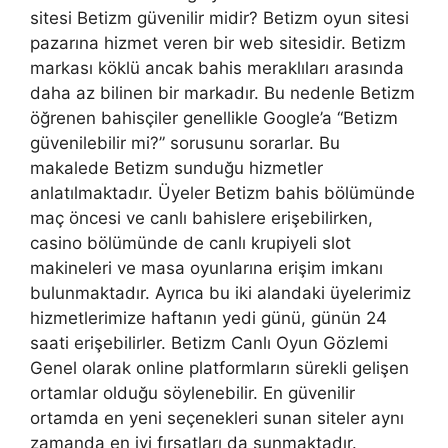
sitesi Betizm güvenilir midir? Betizm oyun sitesi
pazarına hizmet veren bir web sitesidir. Betizm
markası köklü ancak bahis meraklıları arasında
daha az bilinen bir markadır. Bu nedenle Betizm
öğrenen bahisçiler genellikle Google’a “Betizm
güvenilebilir mi?” sorusunu sorarlar. Bu
makalede Betizm sunduğu hizmetler
anlatılmaktadır. Üyeler Betizm bahis bölümünde
maç öncesi ve canlı bahislere erişebilirken,
casino bölümünde de canlı krupiyeli slot
makineleri ve masa oyunlarına erişim imkanı
bulunmaktadır. Ayrıca bu iki alandaki üyelerimiz
hizmetlerimize haftanın yedi günü, günün 24
saati erişebilirler. Betizm Canlı Oyun Gözlemi
Genel olarak online platformların sürekli gelişen
ortamlar olduğu söylenebilir. En güvenilir
ortamda en yeni seçenekleri sunan siteler aynı
zamanda en iyi fırsatları da sunmaktadır.