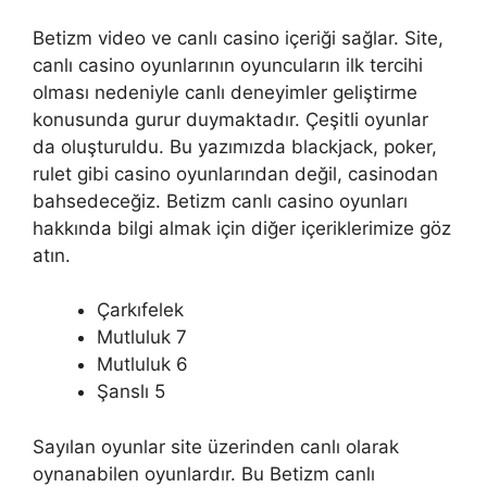
Betizm video ve canlı casino içeriği sağlar. Site,
canlı casino oyunlarının oyuncuların ilk tercihi
olması nedeniyle canlı deneyimler geliştirme
konusunda gurur duymaktadır. Çeşitli oyunlar
da oluşturuldu. Bu yazımızda blackjack, poker,
rulet gibi casino oyunlarından değil, casinodan
bahsedeceğiz. Betizm canlı casino oyunları
hakkında bilgi almak için diğer içeriklerimize göz
atın.
Çarkıfelek
Mutluluk 7
Mutluluk 6
Şanslı 5
Sayılan oyunlar site üzerinden canlı olarak
oynanabilen oyunlardır. Bu Betizm canlı